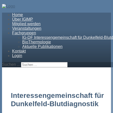
Home
Über IGIMP
Mitglied werden
Veranstaltungen
Fachgruppen
IG-DF Interessengemeinschaft für Dunkelfeld-Blutd
BioThermologie
Aktuelle Publikationen
Kontakt
Login
Suchen ...
Interessengemeinschaft für
Dunkelfeld-Blutdiagnostik