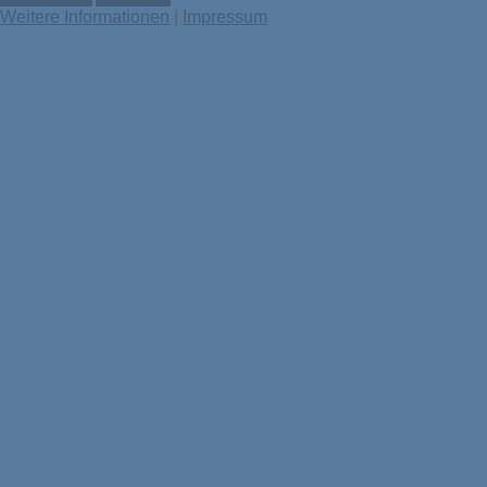
Weitere Informationen
|
Impressum