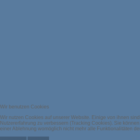
Wir benutzen Cookies
Wir nutzen Cookies auf unserer Website. Einige von ihnen sind 
Nutzererfahrung zu verbessern (Tracking Cookies). Sie können 
einer Ablehnung womöglich nicht mehr alle Funktionalitäten de
Akzeptieren
Ablehnen